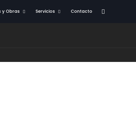
s y Obras
Servicios
Contacto