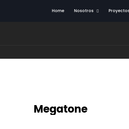
Home
Nosotros
Proyecto
Megatone