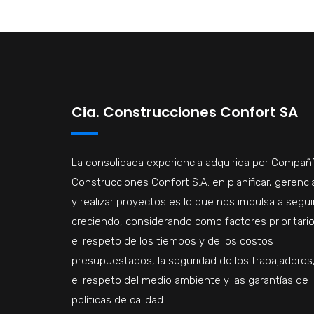
Cia. Construcciones Confort SA
La consolidada experiencia adquirida por Compañ
Construcciones Confort S.A. en planificar, gerenci
y realizar proyectos es lo que nos impulsa a segui
creciendo, considerando como factores prioritario
el respeto de los tiempos y de los costos
presupuestados, la seguridad de los trabajadores
el respeto del medio ambiente y las garantías de
políticas de calidad.