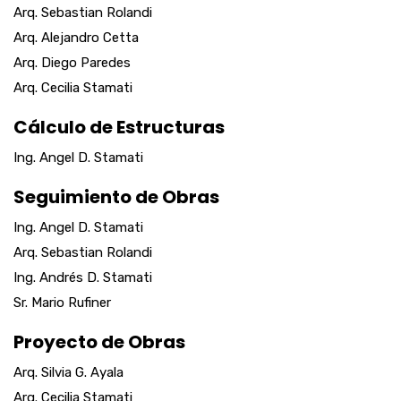
Arq. Sebastian Rolandi
Arq. Alejandro Cetta
Arq. Diego Paredes
Arq. Cecilia Stamati
Cálculo de Estructuras
Ing. Angel D. Stamati
Seguimiento de Obras
Ing. Angel D. Stamati
Arq. Sebastian Rolandi
Ing. Andrés D. Stamati
Sr. Mario Rufiner
Proyecto de Obras
Arq. Silvia G. Ayala
Arq. Cecilia Stamati