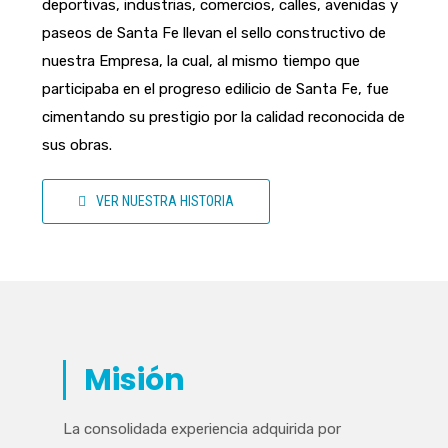
deportivas, industrias, comercios, calles, avenidas y
paseos de Santa Fe llevan el sello constructivo de
nuestra Empresa, la cual, al mismo tiempo que
participaba en el progreso edilicio de Santa Fe, fue
cimentando su prestigio por la calidad reconocida de
sus obras.
VER NUESTRA HISTORIA
Misión
La consolidada experiencia adquirida por