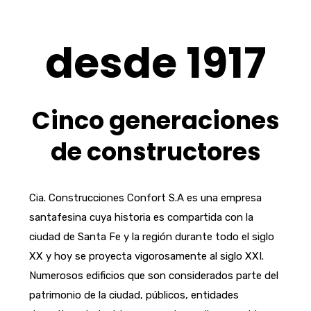
desde 1917
Cinco generaciones
de constructores
Cia. Construcciones Confort S.A es una empresa
santafesina cuya historia es compartida con la
ciudad de Santa Fe y la región durante todo el siglo
XX y hoy se proyecta vigorosamente al siglo XXI.
Numerosos edificios que son considerados parte del
patrimonio de la ciudad, públicos, entidades