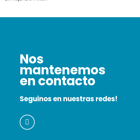
Nos
mantenemos
en contacto
Seguinos en nuestras redes!