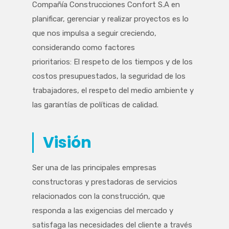
Compañía Construcciones Confort S.A en
planificar, gerenciar y realizar proyectos es lo
que nos impulsa a seguir creciendo,
considerando como factores
prioritarios: El respeto de los tiempos y de los
costos presupuestados, la seguridad de los
trabajadores, el respeto del medio ambiente y
las garantías de políticas de calidad.
Visión
Ser una de las principales empresas
constructoras y prestadoras de servicios
relacionados con la construcción, que
responda a las exigencias del mercado y
satisfaga las necesidades del cliente a través