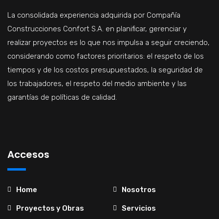
La consolidada experiencia adquirida por Compañía
Construcciones Confort S.A. en planificar, gerenciar y
realizar proyectos es lo que nos impulsa a seguir creciendo,
considerando como factores prioritarios: el respeto de los
tiempos y de los costos presupuestados, la seguridad de
los trabajadores, el respeto del medio ambiente y las
garantías de políticas de calidad.
Accesos
Home
Nosotros
Proyectos y Obras
Servicios