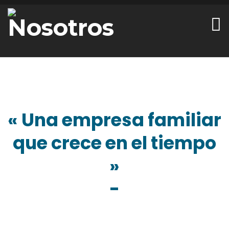
Nosotros
« Una empresa familiar
que crece en el tiempo
»
-