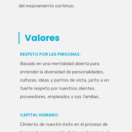
del mejoramiento continuo.
Valores
RESPETO POR LAS PERSONAS:
Basado en una mentalidad abierta para
entender la diversidad de personalidades,
culturas, ideas y puntos de vista, junto a un
fuerte respeto por nuestros clientes,
proveedores, empleados y sus familias.
CAPITAL HUMANO:
Cimiento de nuestro éxito en el proceso de