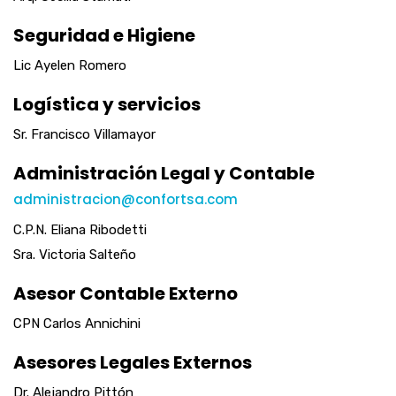
Seguridad e Higiene
Lic Ayelen Romero
Logística y servicios
Sr. Francisco Villamayor
Administración Legal y Contable
administracion@confortsa.com
C.P.N. Eliana Ribodetti
Sra. Victoria Salteño
Asesor Contable Externo
CPN Carlos Annichini
Asesores Legales Externos
Dr. Alejandro Pittón