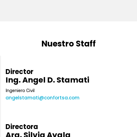
Nuestro Staff
Director
Ing. Angel D. Stamati
Ingeniero Civil
angelstamati@confortsa.com
Directora
Arq. Silvia Ayala