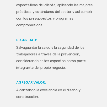
expectativas del cliente, aplicando las mejores
prácticas y estándares del sector y así cumplir
con los presupuestos y programas
comprometidos.
SEGURIDAD:
Salvaguardar la salud y la seguridad de los
trabajadores a través de la prevención,
considerando estos aspectos como parte
integrante del propio negocio.
AGREGAR VALOR:
Alcanzando la excelencia en el diseño y
construcción.