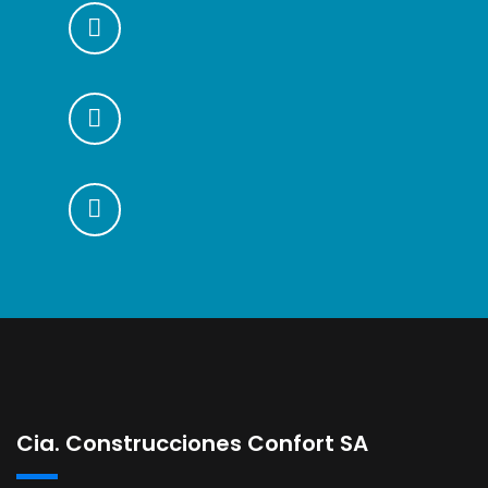
Cia. Construcciones Confort SA