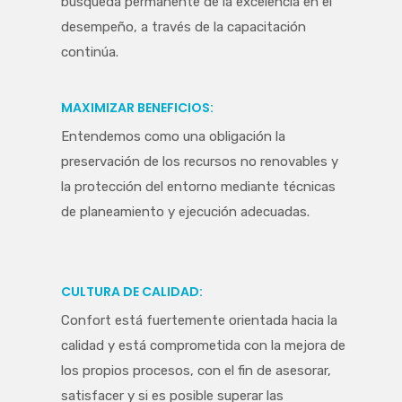
búsqueda permanente de la excelencia en el
desempeño, a través de la capacitación
continúa.
MAXIMIZAR BENEFICIOS:
Entendemos como una obligación la
preservación de los recursos no renovables y
la protección del entorno mediante técnicas
de planeamiento y ejecución adecuadas.
CULTURA DE CALIDAD:
Confort está fuertemente orientada hacia la
calidad y está comprometida con la mejora de
los propios procesos, con el fin de asesorar,
satisfacer y si es posible superar las