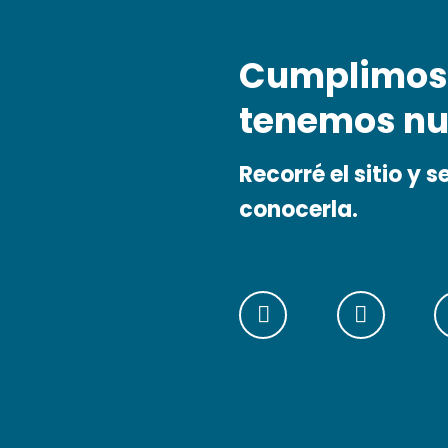
Cumplimos 
tenemos nu
Recorré el sitio y 
conocerla.