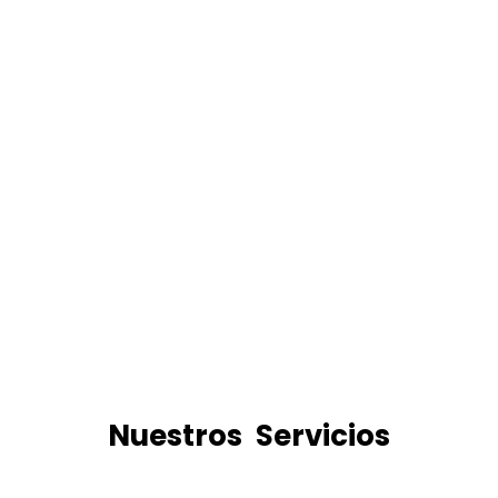
Nuestros Servicios