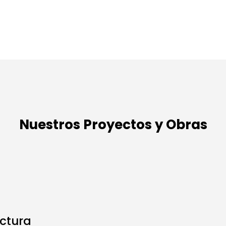
Nuestros Proyectos y Obras
ctura