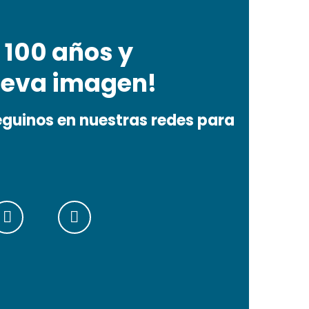
100 años y
eva imagen!
seguinos en nuestras redes para