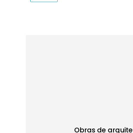
Obras de arquite