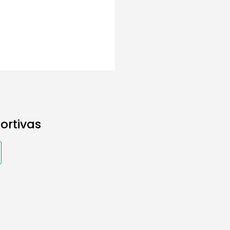
ortivas